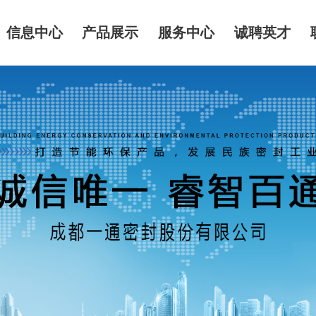
信息中心
产品展示
服务中心
诚聘英才