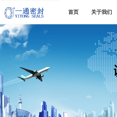
首页
关于我们