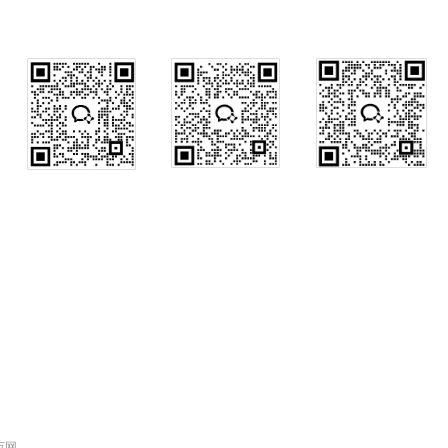
行政咨询
销售咨询
售后咨询
 万网