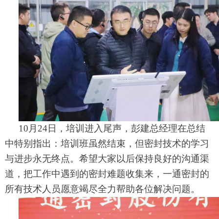
10月24日，培训进入尾声，彭建总经理在总结
中特别指出：
培训班虽然结束，但密封技术的学习
与进步永无终点。希望大家以后保持良好的沟通渠
道，把工作中遇到的密封难题收集来，一通密封的
所有技术人员愿意竭尽全力帮助各位解决问题。