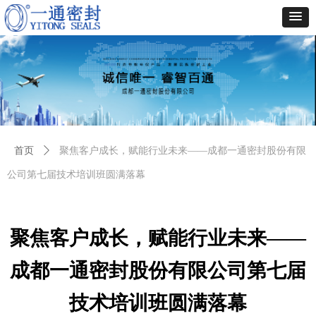
首页
ꄲ
聚焦客户成长，赋能行业未来——成都一通密封股份有限
公司第七届技术培训班圆满落幕
聚焦客户成长，赋能行业未来——
成都一通密封股份有限公司第七届
技术培训班圆满落幕