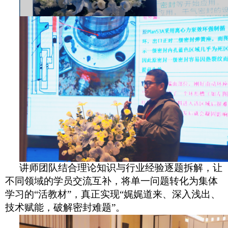
讲师团队结合理论知识与行业经验逐题拆解，让
不同领域的学员交流互补，将单一问题转化为集体
学习的
“活教材”，真正实现“娓娓道来、深入浅出、
技术赋能，破解密封难题”。