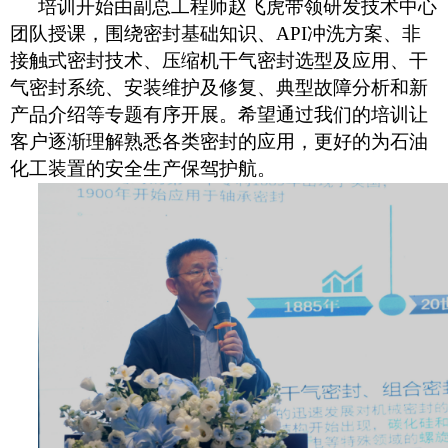
培训开始由
副总工程师赵飞虎带领研发技术中心
团队授课，
围绕密封基础知识、
API冲洗方案、非
接触式密封技术、压缩机干气密封选型及应用、干
气密封系统、安装维护及修复、典型故障分析和新
产品介绍等专题有序开展。希望通过我们的培训让
客户逐渐理解熟悉各类密封的应用，更好的为石油
化工装置的安全生产保驾护航。