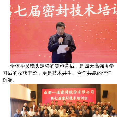
全体学员镜头定格的笑容背后，是
四
天高强度学
习后的收获丰盈，更是技术共生、合作共赢的信任
沉淀。