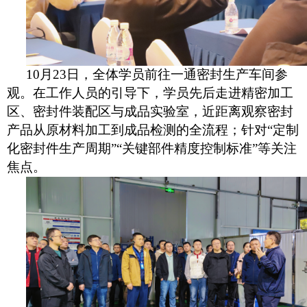
10月23日，全体学员前往一通密封生产车间参
观。在工作人员的引导下，学员先后走进精密加工
区、密封件装配区与成品实验室，近距离观察密封
产品从原材料加工到成品检测的全流程；针对“定制
化密封件生产周期”“关键部件精度控制标准”等关注
焦点。