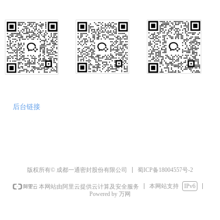
行政咨询
销售咨询
售后咨询
后台链接
蜀ICP备18004557号-2
版权所有© 成都一通密封股份有限公司
本网站支持
IPv6
本网站由阿里云提供云计算及安全服务
Powered by 万网