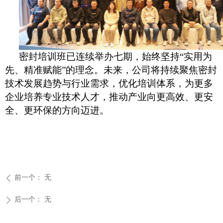
密封培训班已连续举办七期，始终坚持
“实用为
先、精准赋能”的理念。未来，公司将持续聚焦密封
技术发展趋势与行业需求，优化培训体系，为更多
企业培养专业技术人才，推动产业向更高效、更安
全、更环保的方向迈进。
前一个：
无
ꄴ
后一个：
无
ꄲ